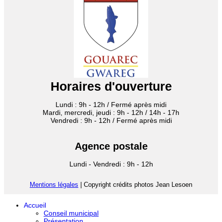
Horaires d'ouverture
Lundi : 9h - 12h / Fermé après midi
Mardi, mercredi, jeudi : 9h - 12h / 14h - 17h
Vendredi : 9h - 12h / Fermé après midi
Agence postale
Lundi - Vendredi : 9h - 12h
Mentions légales
| Copyright crédits photos Jean Lesoen
Accueil
Conseil municipal
Présentation