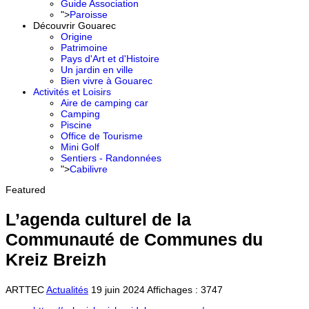
Guide Association
">
Paroisse
Découvrir Gouarec
Origine
Patrimoine
Pays d'Art et d'Histoire
Un jardin en ville
Bien vivre à Gouarec
Activités et Loisirs
Aire de camping car
Camping
Piscine
Office de Tourisme
Mini Golf
Sentiers - Randonnées
">
Cabilivre
Featured
L’agenda culturel de la
Communauté de Communes du
Kreiz Breizh
ARTTEC
Actualités
19 juin 2024
Affichages : 3747