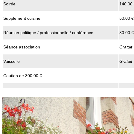
Soirée
140.00 
Supplément cuisine
50.00 €
Réunion politique / professionnelle / conférence
80.00 €
Séance association
Gratuit
Vaisselle
Gratuit
Caution de 300.00 €