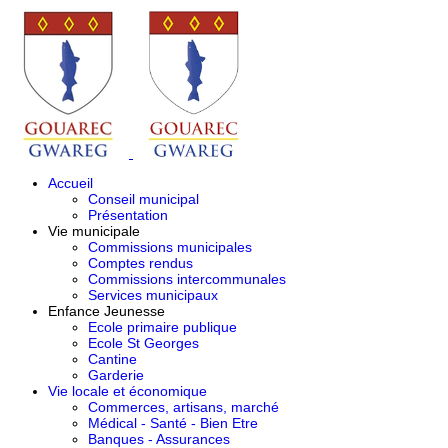
Accueil
Conseil municipal
Présentation
Vie municipale
Commissions municipales
Comptes rendus
Commissions intercommunales
Services municipaux
Enfance Jeunesse
Ecole primaire publique
Ecole St Georges
Cantine
Garderie
Vie locale et économique
Commerces, artisans, marché
Médical - Santé - Bien Etre
Banques - Assurances