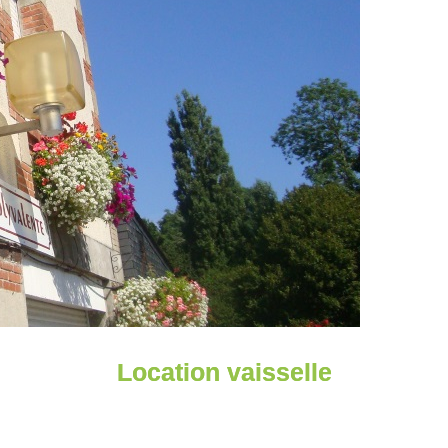
Location vaisselle