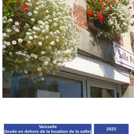
Vaisselle
2023
(louée en dehors de la location de la salle)