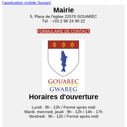
l'application mobile
Suivant
Mairie
5, Place de l'église 22570 GOUAREC
Tél. : +33 2 96 24 90 22
FORMULAIRE DE CONTACT
Horaires d'ouverture
Lundi : 9h - 12h / Fermé après midi
Mardi, mercredi, jeudi : 9h - 12h / 14h - 17h
Vendredi : 9h - 12h / Fermé après midi