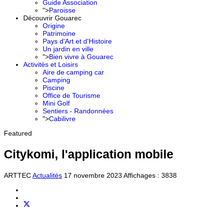
Guide Association
">
Paroisse
Découvrir Gouarec
Origine
Patrimoine
Pays d'Art et d'Histoire
Un jardin en ville
">
Bien vivre à Gouarec
Activités et Loisirs
Aire de camping car
Camping
Piscine
Office de Tourisme
Mini Golf
Sentiers - Randonnées
">
Cabilivre
Featured
Citykomi, l'application mobile
ARTTEC
Actualités
17 novembre 2023
Affichages : 3838