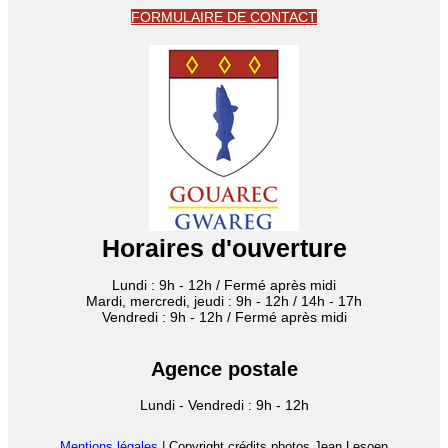
FORMULAIRE DE CONTACT
Horaires d'ouverture
Lundi : 9h - 12h / Fermé après midi
Mardi, mercredi, jeudi : 9h - 12h / 14h - 17h
Vendredi : 9h - 12h / Fermé après midi
Agence postale
Lundi - Vendredi : 9h - 12h
Mentions légales
| Copyright crédits photos Jean Lesoen