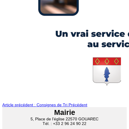
Article précédent : Consignes de Tri
Précédent
Mairie
5, Place de l'église 22570 GOUAREC
Tél. : +33 2 96 24 90 22