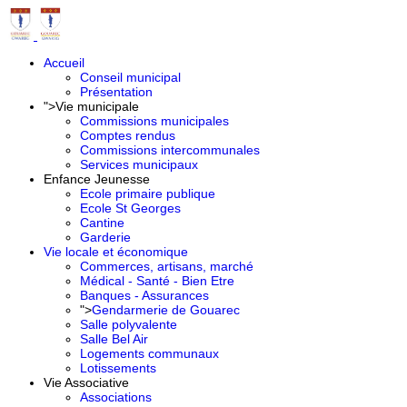
Accueil
Conseil municipal
Présentation
">
Vie municipale
Commissions municipales
Comptes rendus
Commissions intercommunales
Services municipaux
Enfance Jeunesse
Ecole primaire publique
Ecole St Georges
Cantine
Garderie
Vie locale et économique
Commerces, artisans, marché
Médical - Santé - Bien Etre
Banques - Assurances
">
Gendarmerie de Gouarec
Salle polyvalente
Salle Bel Air
Logements communaux
Lotissements
Vie Associative
Associations